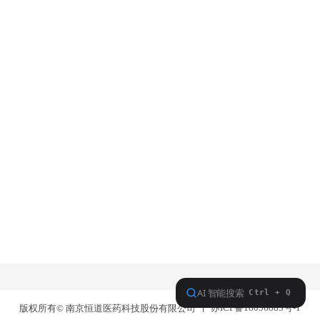
苏ICP备18056883号-1
版权所有© 南京恒道医药科技股份有限公司